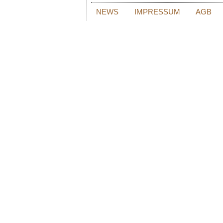
NEWS
IMPRESSUM
AGB